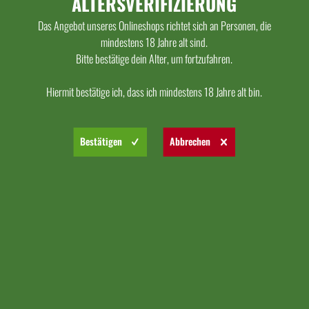
ALTERSVERIFIZIERUNG
Das Angebot unseres Onlineshops richtet sich an Personen, die
mindestens 18 Jahre alt sind.
Bitte bestätige dein Alter, um fortzufahren.
Hiermit bestätige ich, dass ich mindestens 18 Jahre alt bin.
Bestätigen
Abbrechen