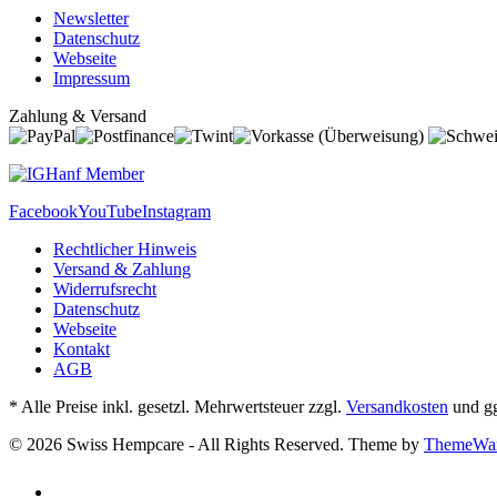
Newsletter
Datenschutz
Webseite
Impressum
Zahlung & Versand
Facebook
YouTube
Instagram
Rechtlicher Hinweis
Versand & Zahlung
Widerrufsrecht
Datenschutz
Webseite
Kontakt
AGB
* Alle Preise inkl. gesetzl. Mehrwertsteuer zzgl.
Versandkosten
und gg
© 2026 Swiss Hempcare - All Rights Reserved. Theme by
ThemeWa
ALTERSVERIFIZIERUNG