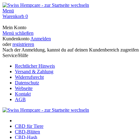
Menü
Warenkorb
0
Mein Konto
Menü schließen
Kundenkonto
Anmelden
oder
registrieren
Nach der Anmeldung, kannst du auf deinen Kundenbereich zugreifen
Service/Hilfe
Rechtlicher Hinweis
Versand & Zahlung
Widerrufsrecht
Datenschutz
Webseite
Kontakt
AGB
CBD für Tiere
CBD-Blüten
CBD-Hash