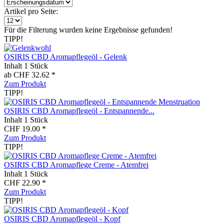
Artikel pro Seite:
Für die Filterung wurden keine Ergebnisse gefunden!
TIPP!
OSIRIS CBD Aromapflegeöl - Gelenk
Inhalt
1 Stück
ab CHF 32.62 *
Zum Produkt
TIPP!
OSIRIS CBD Aromapflegeöl - Entspannende...
Inhalt
1 Stück
CHF 19.00 *
Zum Produkt
TIPP!
OSIRIS CBD Aromapflege Creme - Atemfrei
Inhalt
1 Stück
CHF 22.90 *
Zum Produkt
TIPP!
OSIRIS CBD Aromapflegeöl - Kopf