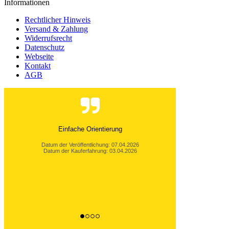
Informationen
Rechtlicher Hinweis
Versand & Zahlung
Widerrufsrecht
Datenschutz
Webseite
Kontakt
AGB
Einfache Orientierung
Datum der Veröffentlichung: 07.04.2026
Datum der Kauferfahrung: 03.04.2026