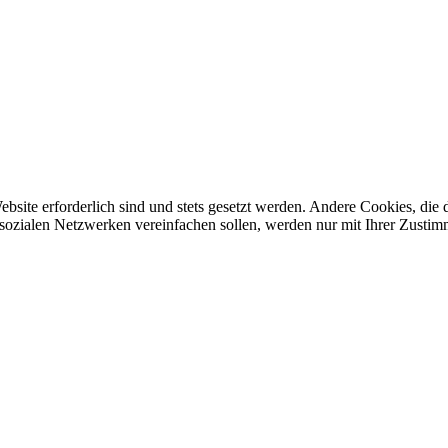
ebsite erforderlich sind und stets gesetzt werden. Andere Cookies, di
sozialen Netzwerken vereinfachen sollen, werden nur mit Ihrer Zustim