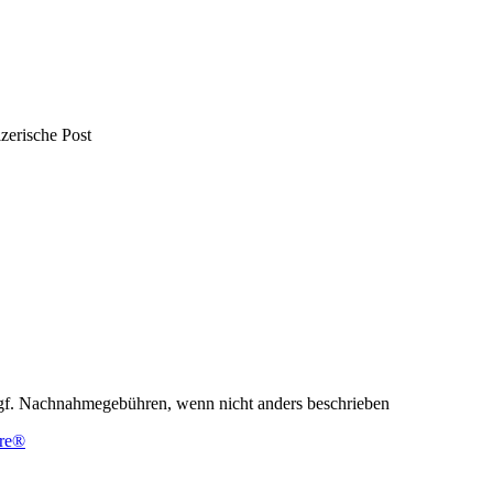
f. Nachnahmegebühren, wenn nicht anders beschrieben
re®