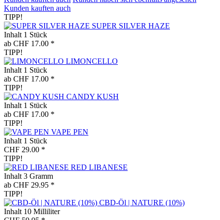
Kunden kauften auch
TIPP!
SUPER SILVER HAZE
Inhalt
1 Stück
ab CHF 17.00 *
TIPP!
LIMONCELLO
Inhalt
1 Stück
ab CHF 17.00 *
TIPP!
CANDY KUSH
Inhalt
1 Stück
ab CHF 17.00 *
TIPP!
VAPE PEN
Inhalt
1 Stück
CHF 29.00 *
TIPP!
RED LIBANESE
Inhalt
3 Gramm
ab CHF 29.95 *
TIPP!
CBD-Öl | NATURE (10%)
Inhalt
10 Milliliter