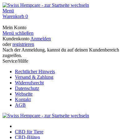
Menü
Warenkorb
0
Mein Konto
Menü schließen
Kundenkonto
Anmelden
oder
registrieren
Nach der Anmeldung, kannst du auf deinen Kundenbereich
zugreifen.
Service/Hilfe
Rechtlicher Hinweis
Versand & Zahlung
Widerrufsrecht
Datenschutz
Webseite
Kontakt
AGB
CBD für Tiere
CBD-Blüten