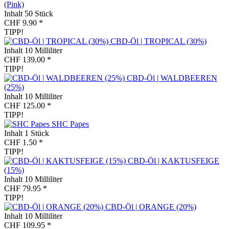
(Pink)
Inhalt
50 Stück
CHF 9.90 *
TIPP!
CBD-Öl | TROPICAL (30%)
Inhalt
10 Milliliter
CHF 139.00 *
TIPP!
CBD-Öl | WALDBEEREN
(25%)
Inhalt
10 Milliliter
CHF 125.00 *
TIPP!
SHC Papes
Inhalt
1 Stück
CHF 1.50 *
TIPP!
CBD-Öl | KAKTUSFEIGE
(15%)
Inhalt
10 Milliliter
CHF 79.95 *
TIPP!
CBD-Öl | ORANGE (20%)
Inhalt
10 Milliliter
CHF 109.95 *