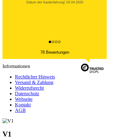
Datum der Kauferfahrung: 03.04.2026
78 Bewertungen
Informationen
Rechtlicher Hinweis
Versand & Zahlung
Widerrufsrecht
Datenschutz
Webseite
Kontakt
AGB
V1