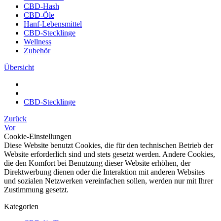
CBD-Hash
CBD-Öle
Hanf-Lebensmittel
CBD-Stecklinge
Wellness
Zubehör
Übersicht
CBD-Stecklinge
Zurück
Vor
Cookie-Einstellungen
Diese Website benutzt Cookies, die für den technischen Betrieb der
Website erforderlich sind und stets gesetzt werden. Andere Cookies,
die den Komfort bei Benutzung dieser Website erhöhen, der
Direktwerbung dienen oder die Interaktion mit anderen Websites
und sozialen Netzwerken vereinfachen sollen, werden nur mit Ihrer
Zustimmung gesetzt.
Kategorien