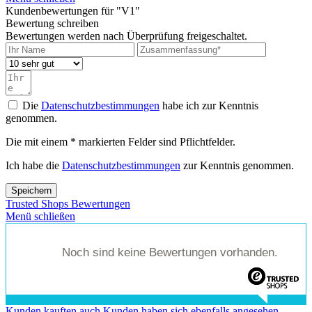
Kundenbewertungen für "V1"
Bewertung schreiben
Bewertungen werden nach Überprüfung freigeschaltet.
Die
Datenschutzbestimmungen
habe ich zur Kenntnis
genommen.
Die mit einem * markierten Felder sind Pflichtfelder.
Ich habe die
Datenschutzbestimmungen
zur Kenntnis genommen.
Speichern
Trusted Shops Bewertungen
Menü schließen
Noch sind keine Bewertungen vorhanden.
Kunden kauften auch
Kunden haben sich ebenfalls angesehen