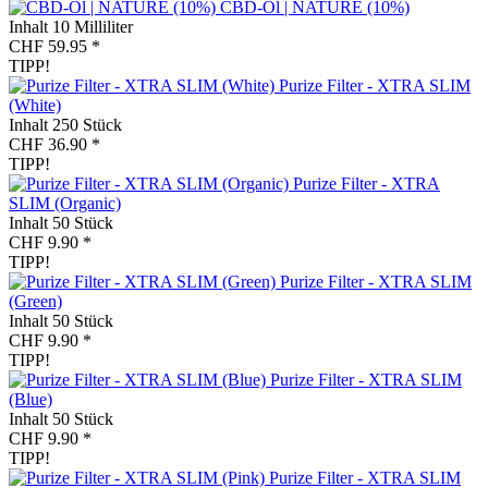
CBD-Öl | NATURE (10%)
Inhalt
10 Milliliter
CHF 59.95 *
TIPP!
Purize Filter - XTRA SLIM
(White)
Inhalt
250 Stück
CHF 36.90 *
TIPP!
Purize Filter - XTRA
SLIM (Organic)
Inhalt
50 Stück
CHF 9.90 *
TIPP!
Purize Filter - XTRA SLIM
(Green)
Inhalt
50 Stück
CHF 9.90 *
TIPP!
Purize Filter - XTRA SLIM
(Blue)
Inhalt
50 Stück
CHF 9.90 *
TIPP!
Purize Filter - XTRA SLIM