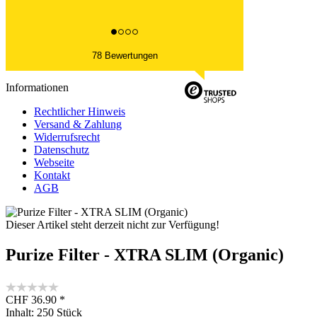
78 Bewertungen
Informationen
Rechtlicher Hinweis
Versand & Zahlung
Widerrufsrecht
Datenschutz
Webseite
Kontakt
AGB
Dieser Artikel steht derzeit nicht zur Verfügung!
Purize Filter - XTRA SLIM (Organic)
CHF 36.90 *
Inhalt:
250 Stück