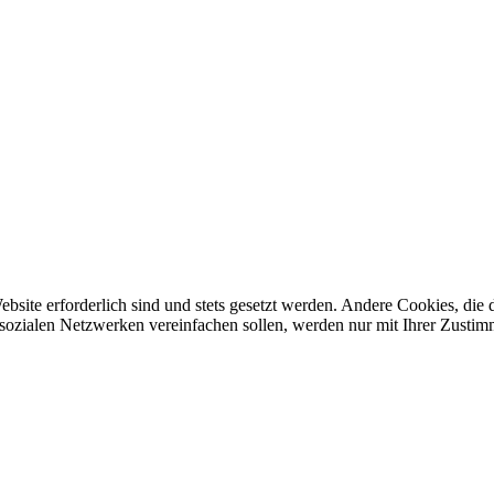
ebsite erforderlich sind und stets gesetzt werden. Andere Cookies, di
sozialen Netzwerken vereinfachen sollen, werden nur mit Ihrer Zustim