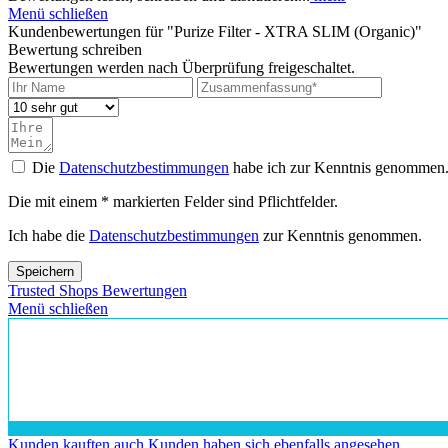
Menü schließen
Kundenbewertungen für "Purize Filter - XTRA SLIM (Organic)"
Bewertung schreiben
Bewertungen werden nach Überprüfung freigeschaltet.
Die
Datenschutzbestimmungen
habe ich zur Kenntnis genommen
Die mit einem * markierten Felder sind Pflichtfelder.
Ich habe die
Datenschutzbestimmungen
zur Kenntnis genommen.
Speichern
Trusted Shops Bewertungen
Menü schließen
Kunden kauften auch
Kunden haben sich ebenfalls angesehen