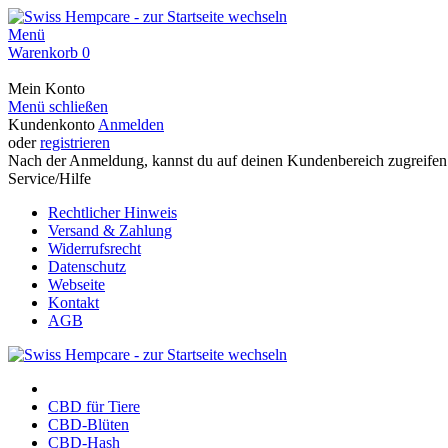
Menü
Warenkorb
0
Mein Konto
Menü schließen
Kundenkonto
Anmelden
oder
registrieren
Nach der Anmeldung, kannst du auf deinen Kundenbereich zugreifen
Service/Hilfe
Rechtlicher Hinweis
Versand & Zahlung
Widerrufsrecht
Datenschutz
Webseite
Kontakt
AGB
CBD für Tiere
CBD-Blüten
CBD-Hash