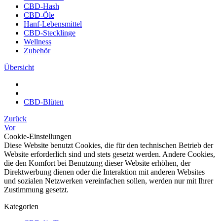
CBD-Hash
CBD-Öle
Hanf-Lebensmittel
CBD-Stecklinge
Wellness
Zubehör
Übersicht
CBD-Blüten
Zurück
Vor
Cookie-Einstellungen
Diese Website benutzt Cookies, die für den technischen Betrieb der
Website erforderlich sind und stets gesetzt werden. Andere Cookies,
die den Komfort bei Benutzung dieser Website erhöhen, der
Direktwerbung dienen oder die Interaktion mit anderen Websites
und sozialen Netzwerken vereinfachen sollen, werden nur mit Ihrer
Zustimmung gesetzt.
Kategorien