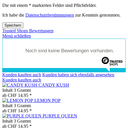
Die mit einem * markierten Felder sind Pflichtfelder.
Ich habe die
Datenschutzbestimmungen
zur Kenntnis genommen.
Speichern
Trusted Shops Bewertungen
Menü schließen
Noch sind keine Bewertungen vorhanden.
Kunden kauften auch
Kunden haben sich ebenfalls angesehen
Kunden kauften auch
CANDY KUSH
Inhalt
3 Gramm
ab CHF 14.95 *
LEMON POP
Inhalt
3 Gramm
ab CHF 14.95 *
PURPLE QUEEN
Inhalt
3 Gramm
ab CHF 14.95 *