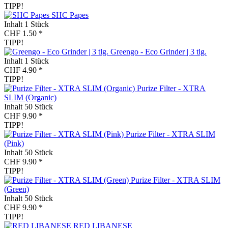
TIPP!
SHC Papes
Inhalt
1 Stück
CHF 1.50 *
TIPP!
Greengo - Eco Grinder | 3 tlg.
Inhalt
1 Stück
CHF 4.90 *
TIPP!
Purize Filter - XTRA
SLIM (Organic)
Inhalt
50 Stück
CHF 9.90 *
TIPP!
Purize Filter - XTRA SLIM
(Pink)
Inhalt
50 Stück
CHF 9.90 *
TIPP!
Purize Filter - XTRA SLIM
(Green)
Inhalt
50 Stück
CHF 9.90 *
TIPP!
RED LIBANESE