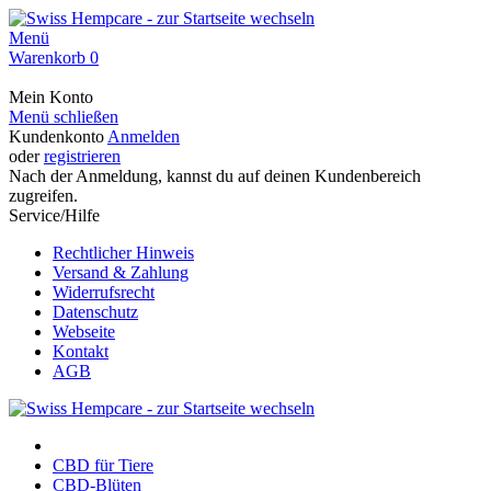
Menü
Warenkorb
0
Mein Konto
Menü schließen
Kundenkonto
Anmelden
oder
registrieren
Nach der Anmeldung, kannst du auf deinen Kundenbereich
zugreifen.
Service/Hilfe
Rechtlicher Hinweis
Versand & Zahlung
Widerrufsrecht
Datenschutz
Webseite
Kontakt
AGB
CBD für Tiere
CBD-Blüten