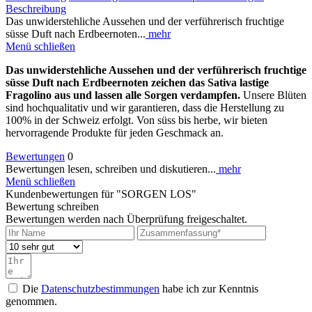
Beschreibung
Das unwiderstehliche Aussehen und der verführerisch fruchtige
süsse Duft nach Erdbeernoten...
mehr
Menü schließen
Das unwiderstehliche Aussehen und der verführerisch fruchtige
süsse Duft nach Erdbeernoten zeichen das Sativa lastige
Fragolino aus und lassen alle Sorgen verdampfen.
Unsere Blüten
sind hochqualitativ und wir garantieren, dass die Herstellung zu
100% in der Schweiz erfolgt. Von süss bis herbe, wir bieten
hervorragende Produkte für jeden Geschmack an.
Bewertungen
0
Bewertungen lesen, schreiben und diskutieren...
mehr
Menü schließen
Kundenbewertungen für "SORGEN LOS"
Bewertung schreiben
Bewertungen werden nach Überprüfung freigeschaltet.
Die
Datenschutzbestimmungen
habe ich zur Kenntnis
genommen.