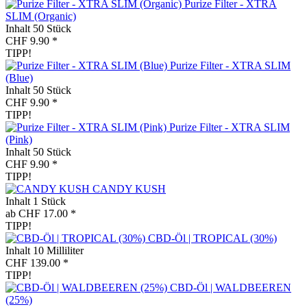
Purize Filter - XTRA
SLIM (Organic)
Inhalt
50 Stück
CHF 9.90 *
TIPP!
Purize Filter - XTRA SLIM
(Blue)
Inhalt
50 Stück
CHF 9.90 *
TIPP!
Purize Filter - XTRA SLIM
(Pink)
Inhalt
50 Stück
CHF 9.90 *
TIPP!
CANDY KUSH
Inhalt
1 Stück
ab CHF 17.00 *
TIPP!
CBD-Öl | TROPICAL (30%)
Inhalt
10 Milliliter
CHF 139.00 *
TIPP!
CBD-Öl | WALDBEEREN
(25%)