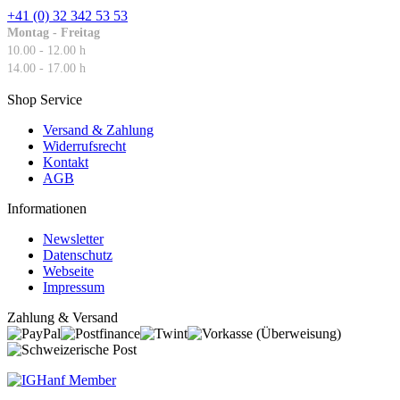
+41 (0) 32 342 53 53
Montag - Freitag
10.00 - 12.00 h
14.00 - 17.00 h
Shop Service
Versand & Zahlung
Widerrufsrecht
Kontakt
AGB
Informationen
Newsletter
Datenschutz
Webseite
Impressum
Zahlung & Versand