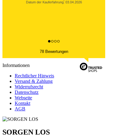
Datum der Veröffentlichung: 22.01.2026
Datum der Kauferfahrung: 20.01.2026
78 Bewertungen
Informationen
Rechtlicher Hinweis
Versand & Zahlung
Widerrufsrecht
Datenschutz
Webseite
Kontakt
AGB
SORGEN LOS