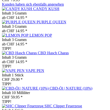
Kunden haben sich ebenfalls angesehen
CANDY KUSH
Inhalt
3 Gramm
ab CHF 14.95 *
PURPLE QUEEN
Inhalt
3 Gramm
ab CHF 14.95 *
LEMON POP
Inhalt
3 Gramm
ab CHF 14.95 *
TIPP!
CBD Hasch Charas
Inhalt
3 Gramm
ab CHF 14.95 *
TIPP!
VAPE PEN
Inhalt
1 Stück
CHF 29.00 *
TIPP!
CBD-Öl | NATURE (10%)
Inhalt
10 Milliliter
CHF 59.95 *
TIPP!
SHC Clipper Feuerzeug